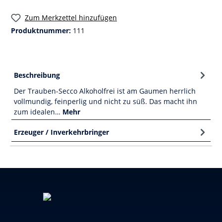
Zum Merkzettel hinzufügen
Produktnummer:
111
Beschreibung
Der Trauben-Secco Alkoholfrei ist am Gaumen herrlich
vollmundig, feinperlig und nicht zu süß. Das macht ihn
zum idealen…
Mehr
Erzeuger / Inverkehrbringer