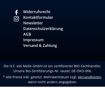
Widerrufsrecht
Kontaktformular
Newsletter
Datenschutzerklärung
AGB
Impressum
Versand & Zahlung
Die H.F. von Melle GmbH ist ein zertifizierter BIO-Fachhändler.
Unsere Bio-Zertifizerungs-Nr. lautet: DE-ÖKO-006.
* Alle Preise inkl. gesetzl. Mehrwertsteuer zzgl.
Versandkosten
,
wenn nicht anders angegeben.