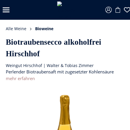
Alle Weine
Bioweine
Biotraubensecco alkoholfrei
Hirschhof
Weingut Hirschhof | Walter & Tobias Zimmer
Perlender Biotraubensaft mit zugesetzter Kohlensäure
mehr erfahren