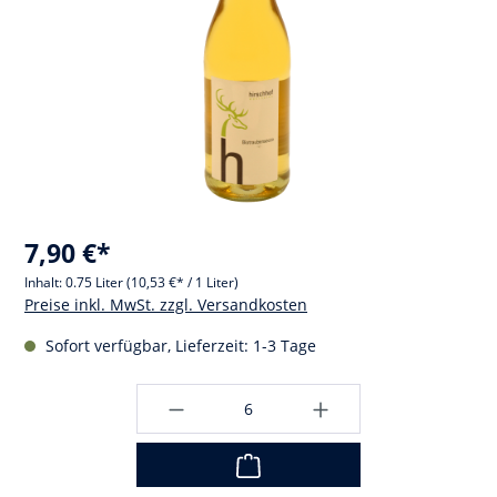
7,90 €*
Inhalt:
0.75 Liter
(10,53 €* / 1 Liter)
Preise inkl. MwSt. zzgl. Versandkosten
Sofort verfügbar, Lieferzeit: 1-3 Tage