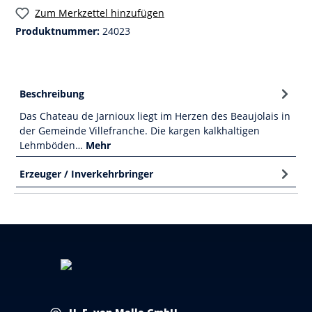
Zum Merkzettel hinzufügen
Produktnummer:
24023
Beschreibung
Das Chateau de Jarnioux liegt im Herzen des Beaujolais in
der Gemeinde Villefranche. Die kargen kalkhaltigen
Lehmböden…
Mehr
Erzeuger / Inverkehrbringer