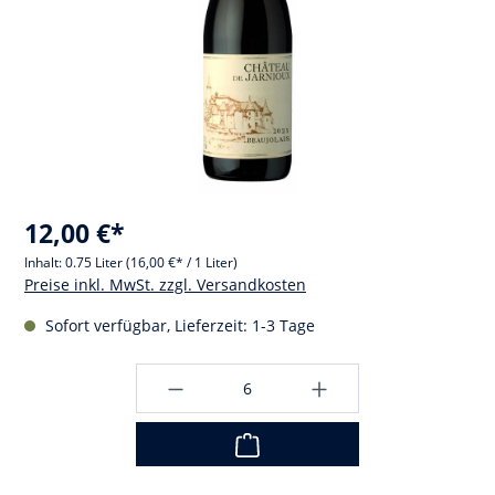
12,00 €*
Inhalt:
0.75 Liter
(16,00 €* / 1 Liter)
Preise inkl. MwSt. zzgl. Versandkosten
Sofort verfügbar, Lieferzeit: 1-3 Tage