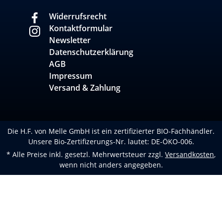
Widerrufsrecht
Kontaktformular
Newsletter
Datenschutzerklärung
AGB
Impressum
Versand & Zahlung
Die H.F. von Melle GmbH ist ein zertifizierter BIO-Fachhändler.
Unsere Bio-Zertifizerungs-Nr. lautet: DE-ÖKO-006.
* Alle Preise inkl. gesetzl. Mehrwertsteuer zzgl.
Versandkosten
,
wenn nicht anders angegeben.