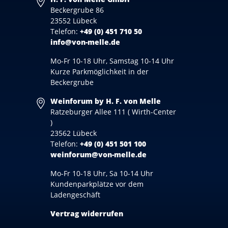
Beckergrube 86
23552 Lübeck
Telefon:
+49 (0) 451 710 50
info@von-melle.de
Mo-Fr 10-18 Uhr, Samstag 10-14 Uhr
Kurze Parkmöglichkeit in der
Beckergrube
Weinforum by H. F. von Melle
Ratzeburger Allee 111 ( Wirth-Center
)
23562 Lübeck
Telefon:
+49 (0) 451 501 100
weinforum@von-melle.de
Mo-Fr 10-18 Uhr, Sa 10-14 Uhr
Kundenparkplätze vor dem
Ladengeschäft
Vertrag widerrufen