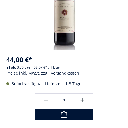
44,00 €*
Inhalt:
0.75 Liter
(58,67 €* / 1 Liter)
Preise inkl. MwSt. zzgl. Versandkosten
Sofort verfügbar, Lieferzeit: 1-3 Tage