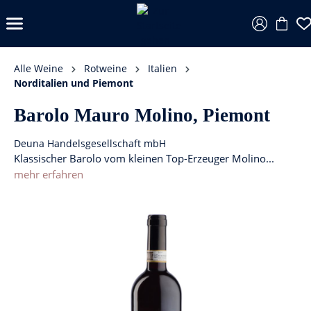
Alle Weine
Rotweine
Italien
Norditalien und Piemont
Barolo Mauro Molino, Piemont
Deuna Handelsgesellschaft mbH
Klassischer Barolo vom kleinen Top-Erzeuger Molino...
mehr erfahren