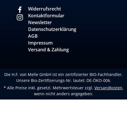
Widerrufsrecht
Kontaktformular
Newsletter
Datenschutzerklärung
AGB
Impressum
Versand & Zahlung
Die H.F. von Melle GmbH ist ein zertifizierter BIO-Fachhändler.
Unsere Bio-Zertifizerungs-Nr. lautet: DE-ÖKO-006.
* Alle Preise inkl. gesetzl. Mehrwertsteuer zzgl.
Versandkosten
,
wenn nicht anders angegeben.