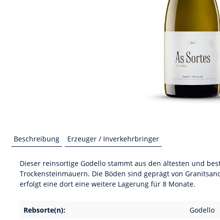
Beschreibung
Erzeuger / Inverkehrbringer
Dieser reinsortige Godello stammt aus den ältesten und bes
Trockensteinmauern. Die Böden sind geprägt von Granitsand
erfolgt eine dort eine weitere Lagerung für 8 Monate.
Rebsorte(n):
Godello