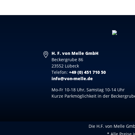
H. F. von Melle GmbH
Beckergrube 86
23552 Lübeck
Telefon:
+49 (0) 451 710 50
info@von-melle.de
Mo-Fr 10-18 Uhr, Samstag 10-14 Uhr
Kurze Parkmöglichkeit in der Beckergrub
Die H.F. von Melle GmbH
* Alle Preise 