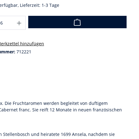
erfügbar, Lieferzeit: 1-3 Tage
erkzettel hinzufügen
ummer:
712221
x. Die Fruchtaromen werden begleitet von duftigem
abernet franc. Sie reift 12 Monate in neuen französischen
 Stellenbosch und heiratete 1699 Ansela, nachdem sie