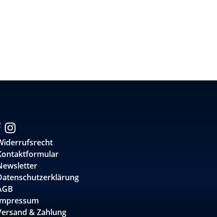
Widerrufsrecht
Kontaktformular
Newsletter
Datenschutzerklärung
AGB
Impressum
Versand & Zahlung