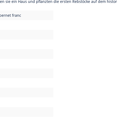
en sie ein Haus und pflanzten die ersten Rebstöcke auf dem histo
bernet franc