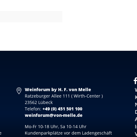
Weinforum by H. F. von Melle
Ratzeburger Allee 111 ( Wirth-Center )
23562 Lübeck
Telefon:
+49 (0) 451 501 100
weinforum@von-melle.de
Mo-Fr 10-18 Uhr, Sa 10-14 Uhr
e
Kundenparkplätze vor dem Ladengeschäft