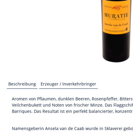
Beschreibung
Erzeuger / Inverkehrbringer
Aromen von Pflaumen, dunklen Beeren, Rosenpfeffer, Bitter
Veilchenbukett und Noten von frischer Minze. Das Flaggschif
Barriques. Das Resultat ist ein perfekt balancierter, konzentr
Namensgeberin Ansela van de Caab wurde in Sklaverei gebo