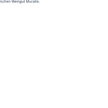
rischen Weingut Muratie.