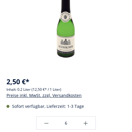
2,50 €*
Inhalt:
0.2 Liter
(12,50 €* / 1 Liter)
Preise inkl. MwSt. zzgl. Versandkosten
Sofort verfügbar, Lieferzeit: 1-3 Tage