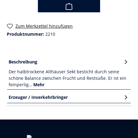
Zum Merkzettel hinzufügen
Produktnummer:
2210
Beschreibung
Der halbtrockene Althäuser Sekt besticht durch seine
schöne Balance zwischen Frucht und Restsüße. Er ist ein
feinperlig…
Mehr
Erzeuger / Inverkehrbringer