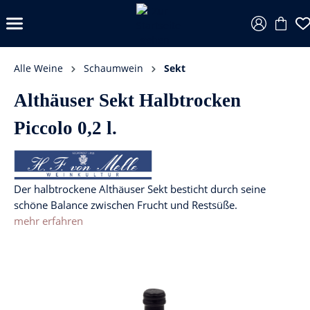
Alle Weine
Schaumwein
Sekt
Althäuser Sekt Halbtrocken
Piccolo 0,2 l.
Der halbtrockene Althäuser Sekt besticht durch seine
schöne Balance zwischen Frucht und Restsüße.
mehr erfahren