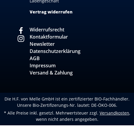
Ladengeschäft
Vertrag widerrufen
Widerrufsrecht
Kontaktformular
Newsletter
Datenschutzerklärung
AGB
Impressum
Versand & Zahlung
Die H.F. von Melle GmbH ist ein zertifizierter BIO-Fachhändler.
Unsere Bio-Zertifizerungs-Nr. lautet: DE-ÖKO-006.
* Alle Preise inkl. gesetzl. Mehrwertsteuer zzgl.
Versandkosten
,
wenn nicht anders angegeben.