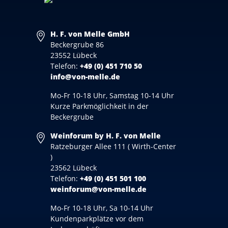
H. F. von Melle GmbH
Beckergrube 86
23552 Lübeck
Telefon:
+49 (0) 451 710 50
info@von-melle.de
Mo-Fr 10-18 Uhr, Samstag 10-14 Uhr
Kurze Parkmöglichkeit in der
Beckergrube
Weinforum by H. F. von Melle
Ratzeburger Allee 111 ( Wirth-Center
)
23562 Lübeck
Telefon:
+49 (0) 451 501 100
weinforum@von-melle.de
Mo-Fr 10-18 Uhr, Sa 10-14 Uhr
Kundenparkplätze vor dem