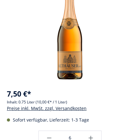
7,50 €*
Inhalt:
0.75 Liter
(10,00 €* / 1 Liter)
Preise inkl. MwSt. zzgl. Versandkosten
Sofort verfügbar, Lieferzeit: 1-3 Tage