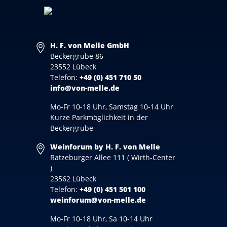
H. F. von Melle GmbH
Beckergrube 86
23552 Lübeck
Telefon:
+49 (0) 451 710 50
info@von-melle.de
Mo-Fr 10-18 Uhr, Samstag 10-14 Uhr
Kurze Parkmöglichkeit in der
Beckergrube
Weinforum by H. F. von Melle
Ratzeburger Allee 111 ( Wirth-Center
)
23562 Lübeck
Telefon:
+49 (0) 451 501 100
weinforum@von-melle.de
Mo-Fr 10-18 Uhr, Sa 10-14 Uhr