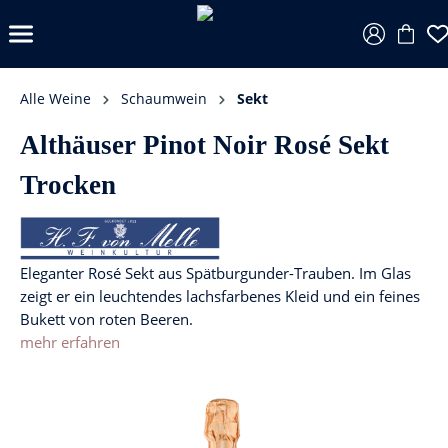
Alle Weine
Schaumwein
Sekt
Althäuser Pinot Noir Rosé Sekt
Trocken
Eleganter Rosé Sekt aus Spätburgunder-Trauben. Im Glas
zeigt er ein leuchtendes lachsfarbenes Kleid und ein feines
Bukett von roten Beeren.
mehr erfahren