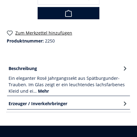
Zum Merkzettel hinzufügen
Produktnummer:
2250
Beschreibung
Ein eleganter Rosé Jahrgangssekt aus Spätburgunder-
Trauben. Im Glas zeigt er ein leuchtendes lachsfarbenes
Kleid und ei…
Mehr
Erzeuger / Inverkehrbringer