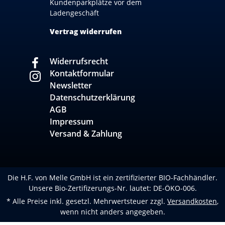
Kundenparkplätze vor dem
Ladengeschäft
Vertrag widerrufen
Widerrufsrecht
Kontaktformular
Newsletter
Datenschutzerklärung
AGB
Impressum
Versand & Zahlung
Die H.F. von Melle GmbH ist ein zertifizierter BIO-Fachhändler.
Unsere Bio-Zertifizerungs-Nr. lautet: DE-ÖKO-006.
* Alle Preise inkl. gesetzl. Mehrwertsteuer zzgl.
Versandkosten
,
wenn nicht anders angegeben.