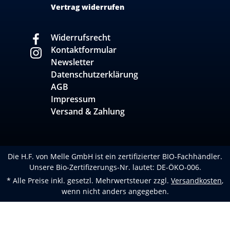
Vertrag widerrufen
Widerrufsrecht
Kontaktformular
Newsletter
Datenschutzerklärung
AGB
Impressum
Versand & Zahlung
Die H.F. von Melle GmbH ist ein zertifizierter BIO-Fachhändler.
Unsere Bio-Zertifizerungs-Nr. lautet: DE-ÖKO-006.
* Alle Preise inkl. gesetzl. Mehrwertsteuer zzgl.
Versandkosten
,
wenn nicht anders angegeben.