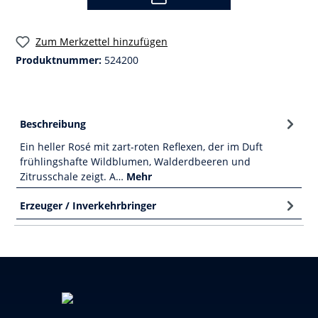
Zum Merkzettel hinzufügen
Produktnummer:
524200
Beschreibung
Ein heller Rosé mit zart-roten Reflexen, der im Duft
frühlingshafte Wildblumen, Walderdbeeren und
Zitrusschale zeigt. A…
Mehr
Erzeuger / Inverkehrbringer