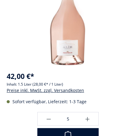
42,00 €*
Inhalt:
1.5 Liter
(28,00 €* / 1 Liter)
Preise inkl. MwSt. zzgl. Versandkosten
Sofort verfügbar, Lieferzeit: 1-3 Tage